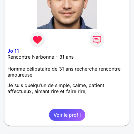
Jo 11
Rencontre Narbonne - 31 ans
Homme célibataire de 31 ans recherche rencontre
amoureuse
Je suis quelqu'un de simple, calme, patient,
affectueux, aimant rire et faire rire,
Voir le profil