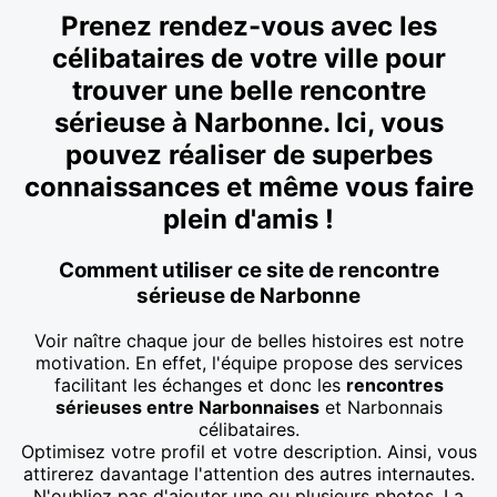
Prenez rendez-vous avec les
célibataires de votre ville pour
trouver une belle rencontre
sérieuse à Narbonne. Ici, vous
pouvez réaliser de superbes
connaissances et même vous faire
plein d'amis !
Comment utiliser ce site de rencontre
sérieuse de Narbonne
Voir naître chaque jour de belles histoires est notre
motivation. En effet, l'équipe propose des services
facilitant les échanges et donc les
rencontres
sérieuses entre Narbonnaises
et Narbonnais
célibataires.
Optimisez votre profil et votre description. Ainsi, vous
attirerez davantage l'attention des autres internautes.
N'oubliez pas d'ajouter une ou plusieurs photos. La