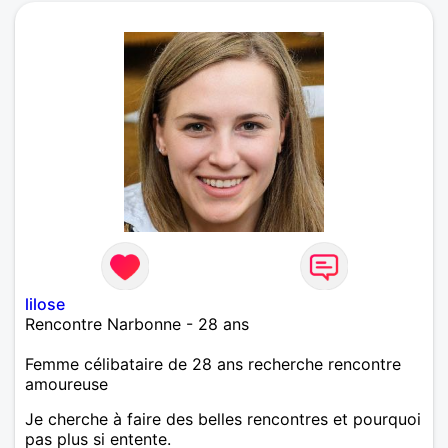
lilose
Rencontre Narbonne - 28 ans
Femme célibataire de 28 ans recherche rencontre
amoureuse
Je cherche à faire des belles rencontres et pourquoi
pas plus si entente.