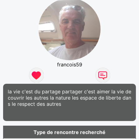
francois59
la vie c'est du partage partager c'est aimer la vie de
couvrir les autres la nature les espace de liberte dan
s le respect des autres
Type de rencontre recherché