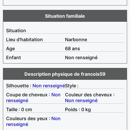
Situation familiale
Situation
Lieu d'habitation
Narbonne
Age
68 ans
Enfant
Non renseigné
Description physique de francois59
Silhouette :
Non renseigné
Style :
Coupe de cheveux :
Non
Couleur des cheveux :
renseigné
Non renseigné
Taille : 0 cm
Poids : 0 kg
Couleurs des yeux :
Non
renseigné