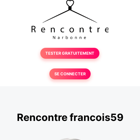
TESTER GRATUITEMENT
SE CONNECTER
Rencontre francois59