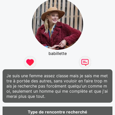
babillette
Je suis une femme assez classe mais je sais me met
tre à portée des autres, sans vouloir en faire trop m
ais je recherche pas forcément quelqu'un comme m
oi, seulement un homme qui me complète et que j'ai
merai plus que tout.
Type de rencontre recherché