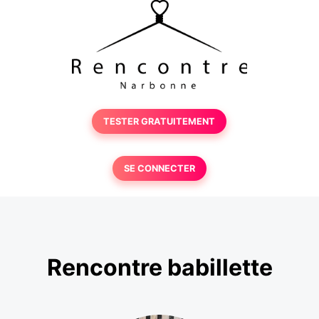
TESTER GRATUITEMENT
SE CONNECTER
Rencontre babillette