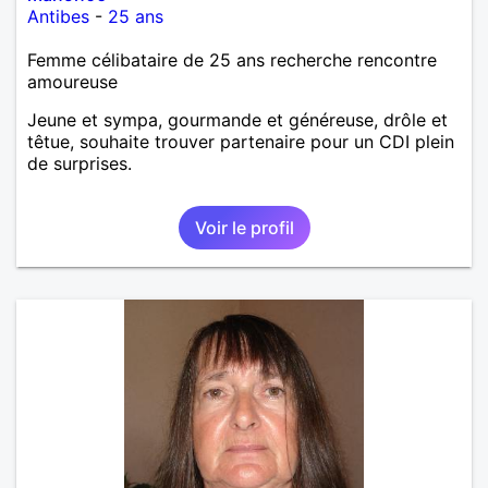
Antibes
-
25 ans
Femme célibataire de 25 ans recherche rencontre
amoureuse
Jeune et sympa, gourmande et généreuse, drôle et
têtue, souhaite trouver partenaire pour un CDI plein
de surprises.
Voir le profil