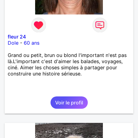
fleur 24
Dole
-
60 ans
Grand ou petit, brun ou blond l'important n'est pas
là.L'important c'est d'aimer les balades, voyages,
ciné. Aimer les choses simples à partager pour
construire une histoire sérieuse.
Voir le profil