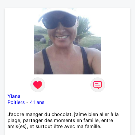
Ylana
Poitiers
-
41 ans
J’adore manger du chocolat, j’aime bien aller à la
plage, partager des moments en famille, entre
amis(es), et surtout être avec ma famille.