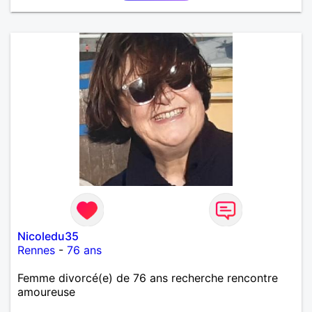
Nicoledu35
Rennes
-
76 ans
Femme divorcé(e) de 76 ans recherche rencontre
amoureuse