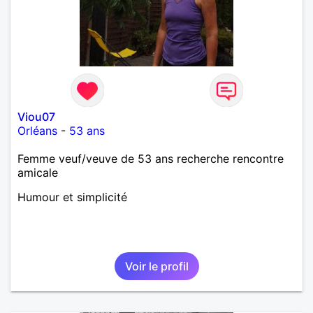
Viou07
Orléans
-
53 ans
Femme veuf/veuve de 53 ans recherche rencontre
amicale
Humour et simplicité
Voir le profil