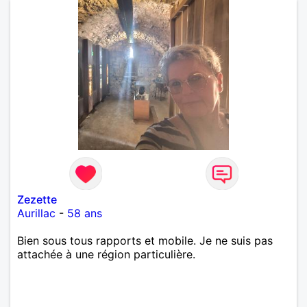
Zezette
Aurillac
-
58 ans
Bien sous tous rapports et mobile. Je ne suis pas
attachée à une région particulière.