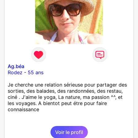
Ag.béa
Rodez
-
55 ans
Je cherche une relation sérieuse pour partager des
sorties, des balades, des randonnées, des restau,
ciné . J'aime le yoga, La nature, ma passion ^^, et
les voyages. A bientot peut étre pour faire
connaissance
Voir le profil