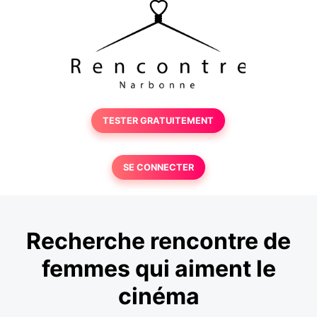
TESTER GRATUITEMENT
SE CONNECTER
Recherche rencontre de
femmes qui aiment le
cinéma