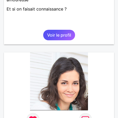
Et si on faisait connaissance ?
Voir le profil