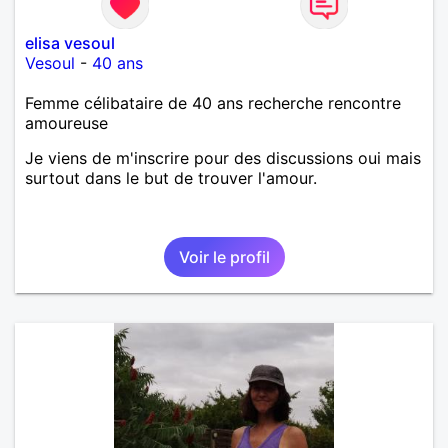
elisa vesoul
Vesoul
-
40 ans
Femme célibataire de 40 ans recherche rencontre
amoureuse
Je viens de m'inscrire pour des discussions oui mais
surtout dans le but de trouver l'amour.
Voir le profil