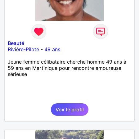
Beauté
Rivière-Pilote
-
49 ans
Jeune femme célibataire cherche homme 49 ans à
59 ans en Martinique pour rencontre amoureuse
sérieuse
Voir le profil