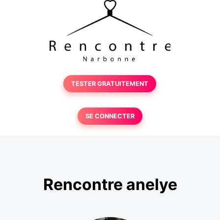
TESTER GRATUITEMENT
SE CONNECTER
Rencontre anelye