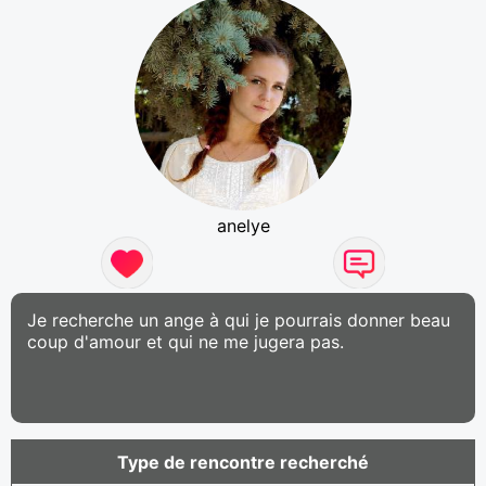
anelye
Je recherche un ange à qui je pourrais donner beau
coup d'amour et qui ne me jugera pas.
Type de rencontre recherché