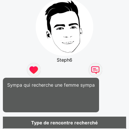
Steph6
Sympa qui recherche une femme sympa
Type de rencontre recherché