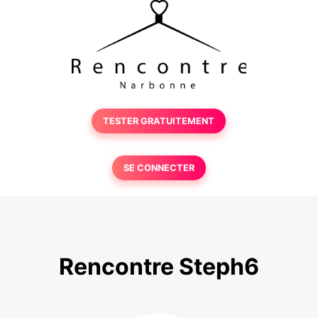
TESTER GRATUITEMENT
SE CONNECTER
Rencontre Steph6