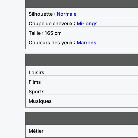
Silhouette :
Normale
Coupe de cheveux :
Mi-longs
Taille : 165 cm
Couleurs des yeux :
Marrons
Loisirs
Films
Sports
Musiques
Métier