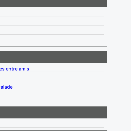
es entre amis
alade