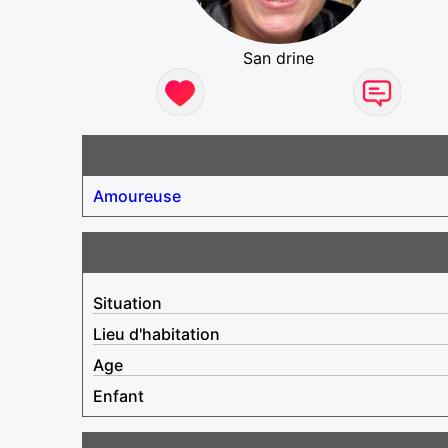
San drine
Amoureuse
Situation
Lieu d'habitation
Age
Enfant