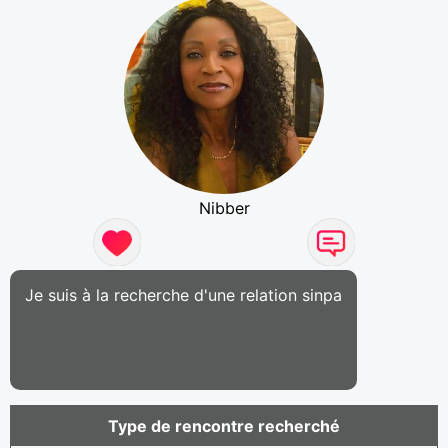
Nibber
Je suis à la recherche d'une relation sinpa
Type de rencontre recherché