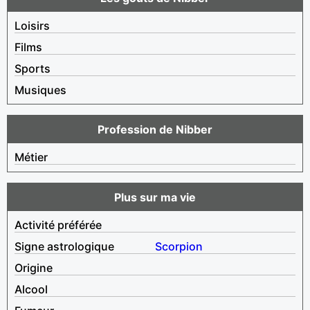
Loisirs
Films
Sports
Musiques
Profession de Nibber
Métier
Plus sur ma vie
Activité préférée
Signe astrologique
Scorpion
Origine
Alcool