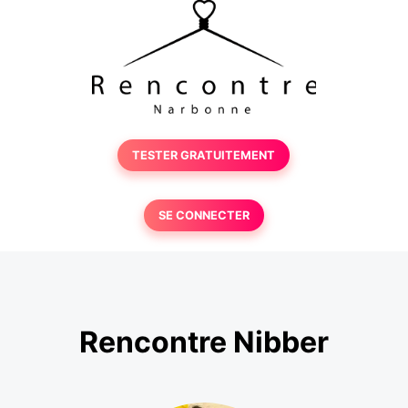
TESTER GRATUITEMENT
SE CONNECTER
Rencontre Nibber