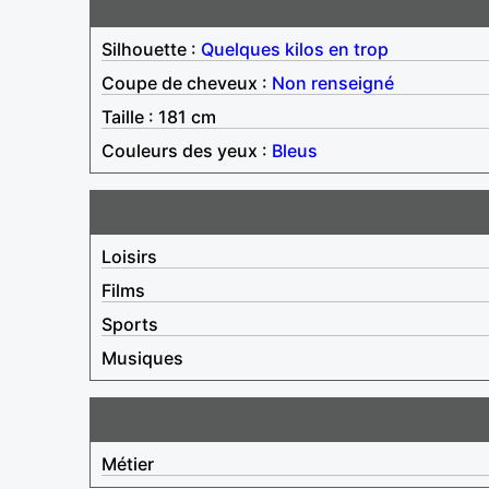
Silhouette :
Quelques kilos en trop
Coupe de cheveux :
Non renseigné
Taille : 181 cm
Couleurs des yeux :
Bleus
Loisirs
Films
Sports
Musiques
Métier