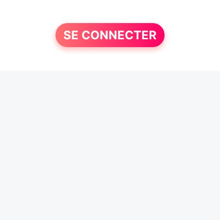
SE CONNECTER