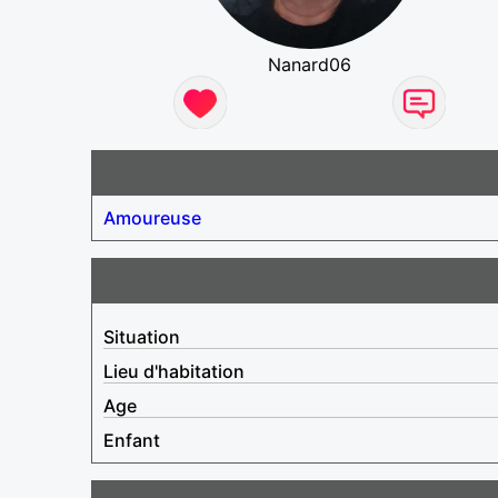
Nanard06
Amoureuse
Situation
Lieu d'habitation
Age
Enfant