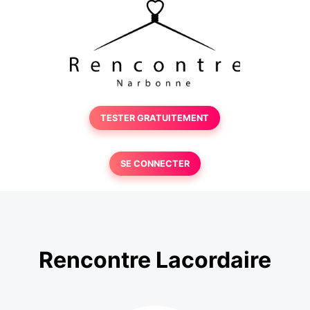
TESTER GRATUITEMENT
SE CONNECTER
Rencontre Lacordaire