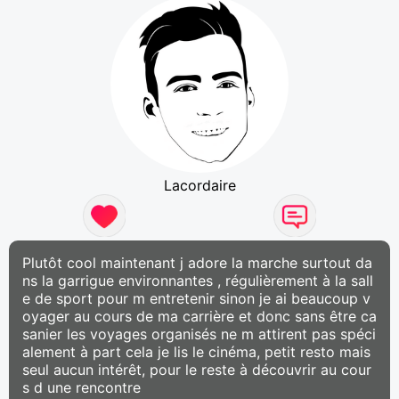
Lacordaire
Plutôt cool maintenant j adore la marche surtout da
ns la garrigue environnantes , régulièrement à la sall
e de sport pour m entretenir sinon je ai beaucoup v
oyager au cours de ma carrière et donc sans être ca
sanier les voyages organisés ne m attirent pas spéci
alement à part cela je lis le cinéma, petit resto mais
seul aucun intérêt, pour le reste à découvrir au cour
s d une rencontre