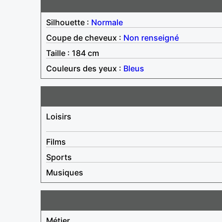
Silhouette :
Normale
Coupe de cheveux :
Non renseigné
Taille : 184 cm
Couleurs des yeux :
Bleus
Loisirs
Films
Sports
Musiques
Métier