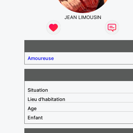
JEAN LIMOUSIN
Amoureuse
Situation
Lieu d'habitation
Age
Enfant