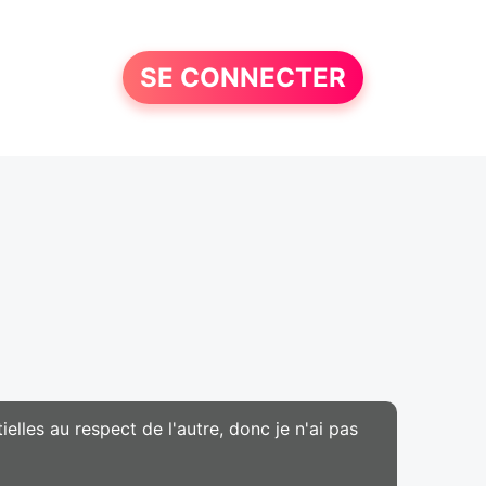
SE CONNECTER
ielles au respect de l'autre, donc je n'ai pas