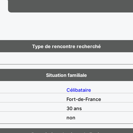
Type de rencontre recherché
Situation familiale
Célibataire
Fort-de-France
30 ans
non