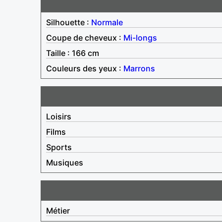
Silhouette :
Normale
Coupe de cheveux :
Mi-longs
Taille : 166 cm
Couleurs des yeux :
Marrons
Loisirs
Films
Sports
Musiques
Métier