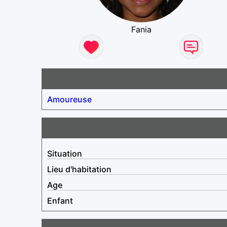
Fania
Amoureuse
Situation
Lieu d'habitation
Age
Enfant