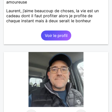
amoureuse
Laurent, j’aime beaucoup de choses, la vie est un
cadeau dont il faut profiter alors je profite de
chaque instant mais à deux serait le bonheur
Voir le profil