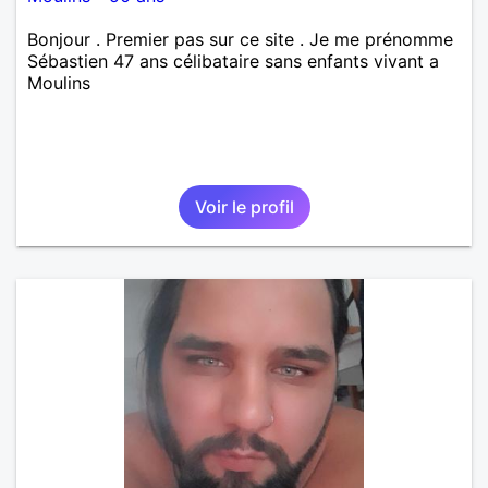
Bonjour . Premier pas sur ce site . Je me prénomme
Sébastien 47 ans célibataire sans enfants vivant a
Moulins
Voir le profil