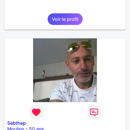
Voir le profil
Sebthep
Moulins
-
50 ans