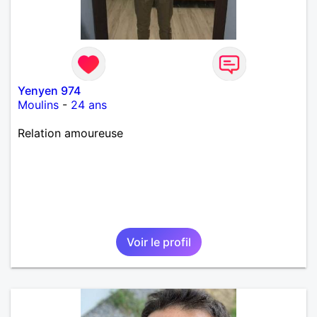
Yenyen 974
Moulins
-
24 ans
Relation amoureuse
Voir le profil