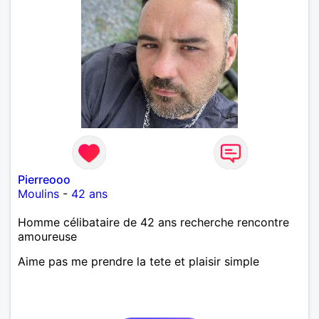
Pierreooo
Moulins
-
42 ans
Homme célibataire de 42 ans recherche rencontre
amoureuse
Aime pas me prendre la tete et plaisir simple