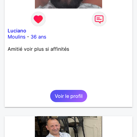
Luciano
Moulins
-
36 ans
Amitié voir plus si affinités
Voir le profil