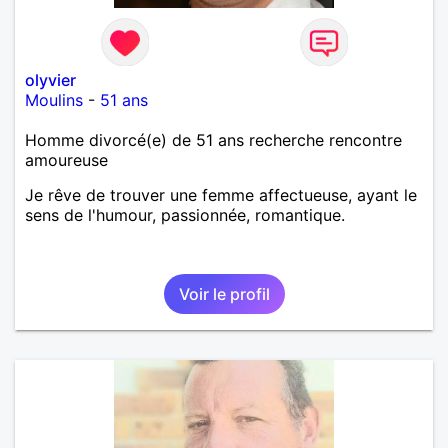
olyvier
Moulins
-
51 ans
Homme divorcé(e) de 51 ans recherche rencontre
amoureuse
Je rêve de trouver une femme affectueuse, ayant le
sens de l'humour, passionnée, romantique.
Voir le profil