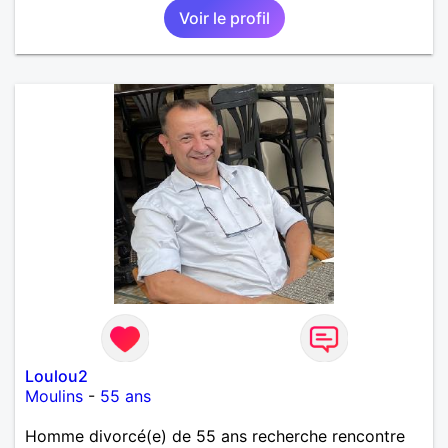
Voir le profil
Loulou2
Moulins
-
55 ans
Homme divorcé(e) de 55 ans recherche rencontre