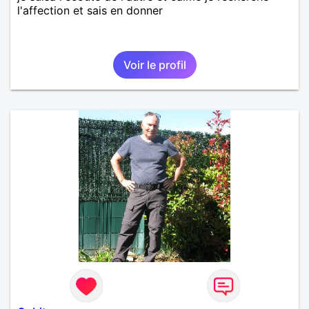
l'affection et sais en donner
Voir le profil