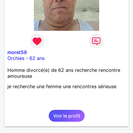
moret59
Orchies
-
62 ans
Homme divorcé(e) de 62 ans recherche rencontre
amoureuse
je recherche une femme une rencontres sérieuse
Voir le profil