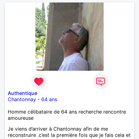
Authentique
Chantonnay
-
64 ans
Homme célibataire de 64 ans recherche rencontre
amoureuse
Je viens d’arriver à Chantonnay afin de me
reconstruire .c’est la première fois que je fais cela et