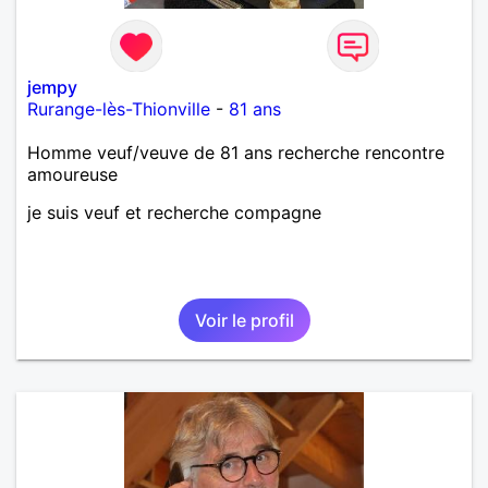
jempy
Rurange-lès-Thionville
-
81 ans
Homme veuf/veuve de 81 ans recherche rencontre
amoureuse
je suis veuf et recherche compagne
Voir le profil