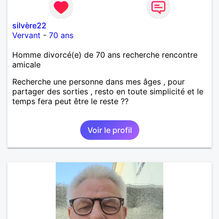
silvère22
Vervant
-
70 ans
Homme divorcé(e) de 70 ans recherche rencontre
amicale
Recherche une personne dans mes âges , pour
partager des sorties , resto en toute simplicité et le
temps fera peut être le reste ??
Voir le profil