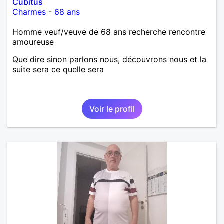
Cubitus
Charmes
-
68 ans
Homme veuf/veuve de 68 ans recherche rencontre
amoureuse
Que dire sinon parlons nous, découvrons nous et la
suite sera ce quelle sera
Voir le profil