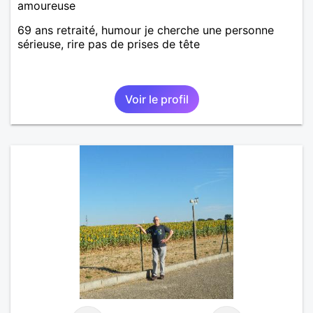
amoureuse
69 ans retraité, humour je cherche une personne
sérieuse, rire pas de prises de tête
Voir le profil