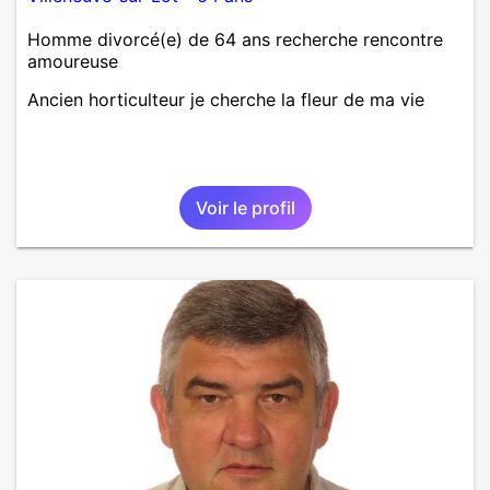
Homme divorcé(e) de 64 ans recherche rencontre
amoureuse
Ancien horticulteur je cherche la fleur de ma vie
Voir le profil