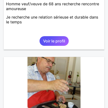
Homme veuf/veuve de 68 ans recherche rencontre
amoureuse
Je recherche une relation sérieuse et durable dans
le temps
Voir le profil