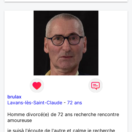
brulax
Lavans-lès-Saint-Claude
-
72 ans
Homme divorcé(e) de 72 ans recherche rencontre
amoureuse
je suisà l'écoute de l'autre et calme je recherche