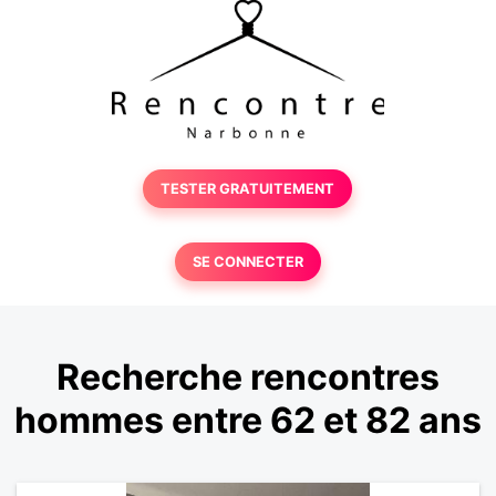
TESTER GRATUITEMENT
SE CONNECTER
Recherche rencontres
hommes entre 62 et 82 ans