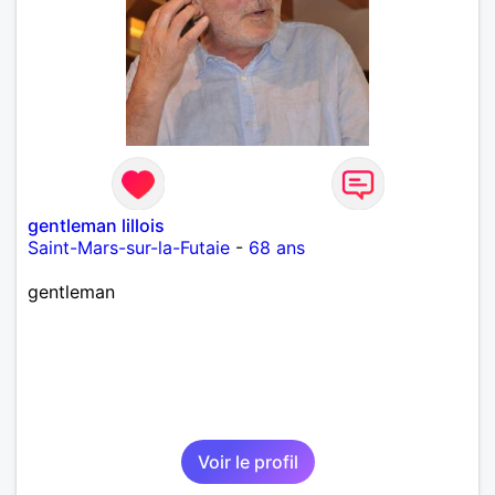
gentleman lillois
Saint-Mars-sur-la-Futaie
-
68 ans
gentleman
Voir le profil