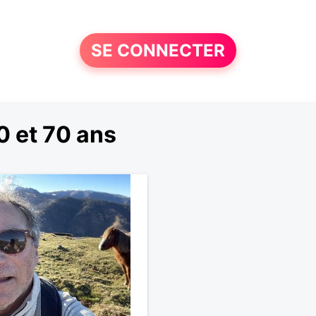
SE CONNECTER
 et 70 ans