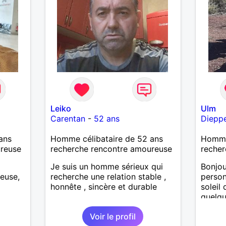
Leiko
Ulm
Carentan
-
52 ans
Diepp
ans
Homme célibataire de 52 ans
Homme
ureuse
recherche rencontre amoureuse
recher
Je suis un homme sérieux qui
Bonjou
euse,
recherche une relation stable ,
person
honnête , sincère et durable
soleil
quelqu
aime l
Voir le profil
prise 