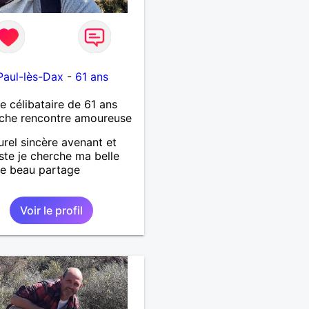
Paul-lès-Dax
-
61 ans
célibataire de 61 ans
che rencontre amoureuse
urel sincère avenant et
ste je cherche ma belle
e beau partage
Voir le profil