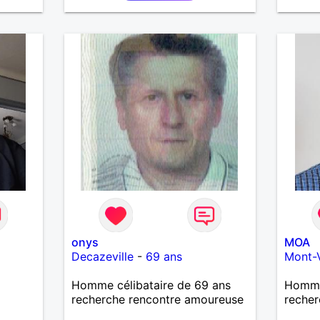
partag
une pe
.
onys
MOA
Decazeville
-
69 ans
Mont-
Homme célibataire de 69 ans
Homme 
recherche rencontre amoureuse
recher