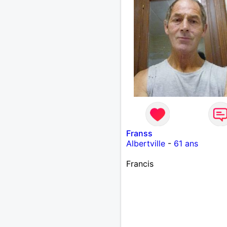
Franss
Albertville
-
61 ans
Francis