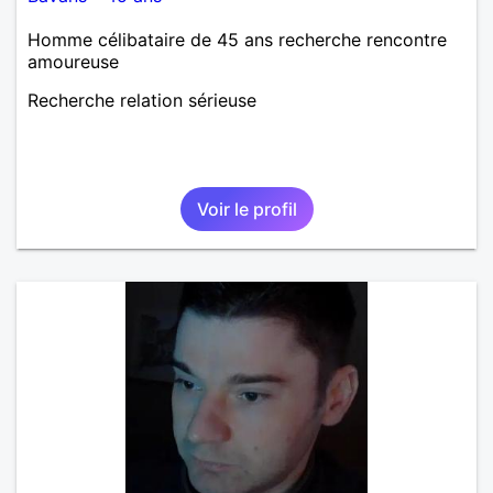
Homme célibataire de 45 ans recherche rencontre
amoureuse
Recherche relation sérieuse
Voir le profil