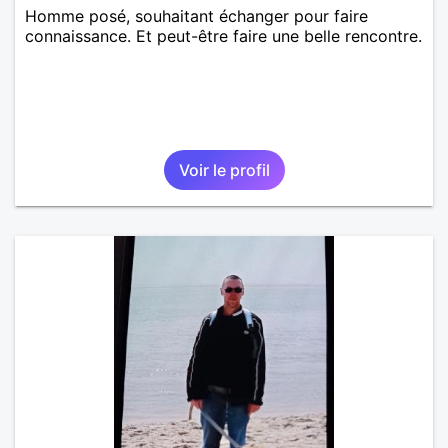
Homme posé, souhaitant échanger pour faire
connaissance. Et peut-être faire une belle rencontre.
Voir le profil