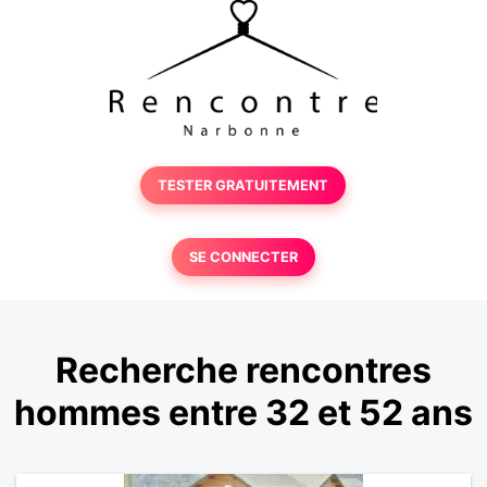
TESTER GRATUITEMENT
SE CONNECTER
Recherche rencontres
hommes entre 32 et 52 ans