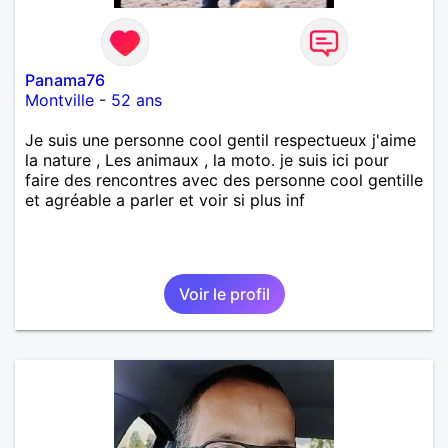
Panama76
Montville
-
52 ans
Je suis une personne cool gentil respectueux j'aime
la nature , Les animaux , la moto. je suis ici pour
faire des rencontres avec des personne cool gentille
et agréable a parler et voir si plus inf
Voir le profil