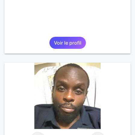
Voir le profil