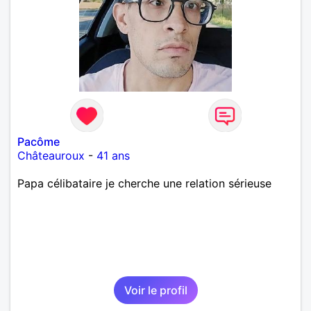
Pacôme
Châteauroux
-
41 ans
Papa célibataire je cherche une relation sérieuse
Voir le profil