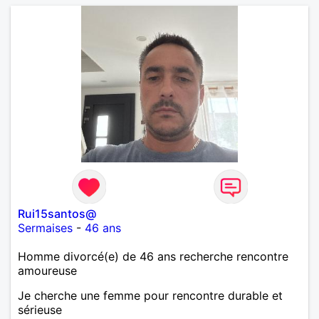
Rui15santos@
Sermaises
-
46 ans
Homme divorcé(e) de 46 ans recherche rencontre
amoureuse
Je cherche une femme pour rencontre durable et
sérieuse