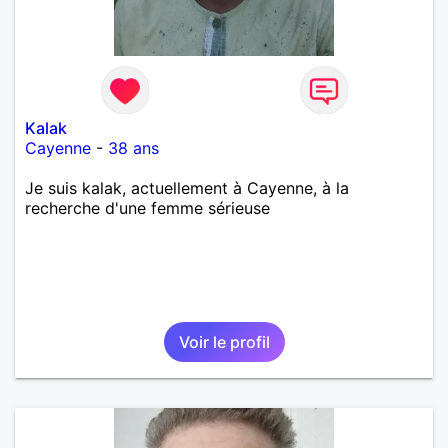
Kalak
Cayenne
-
38 ans
Je suis kalak, actuellement à Cayenne, à la
recherche d'une femme sérieuse
Voir le profil