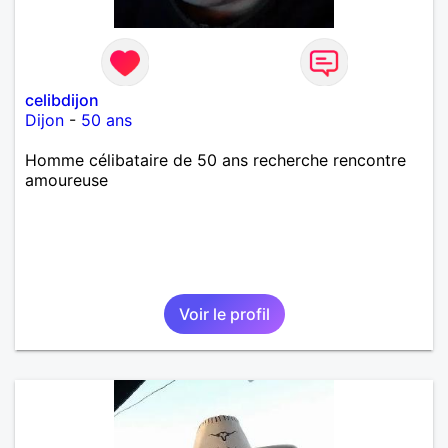
celibdijon
Dijon
-
50 ans
Homme célibataire de 50 ans recherche rencontre
amoureuse
Voir le profil