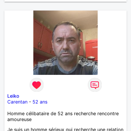
Leiko
Carentan
-
52 ans
Homme célibataire de 52 ans recherche rencontre
amoureuse
Je suis un homme sérieux qui recherche une relation