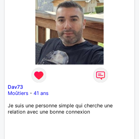
Dav73
Moûtiers
-
41 ans
Je suis une personne simple qui cherche une
relation avec une bonne connexion