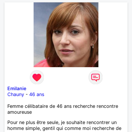
Emilanie
Chauny
-
46 ans
Femme célibataire de 46 ans recherche rencontre
amoureuse
Pour ne plus être seule, je souhaite rencontrer un
homme simple, gentil qui comme moi recherche de