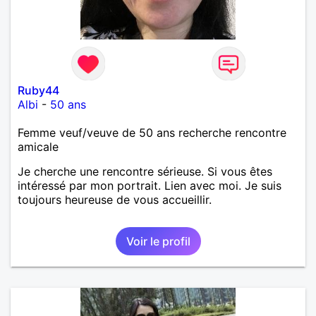
Ruby44
Albi
-
50 ans
Femme veuf/veuve de 50 ans recherche rencontre
amicale
Je cherche une rencontre sérieuse. Si vous êtes
intéressé par mon portrait. Lien avec moi. Je suis
toujours heureuse de vous accueillir.
Voir le profil