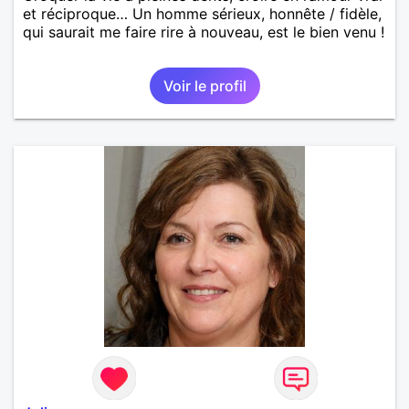
et réciproque… Un homme sérieux, honnête / fidèle,
qui saurait me faire rire à nouveau, est le bien venu !
Voir le profil