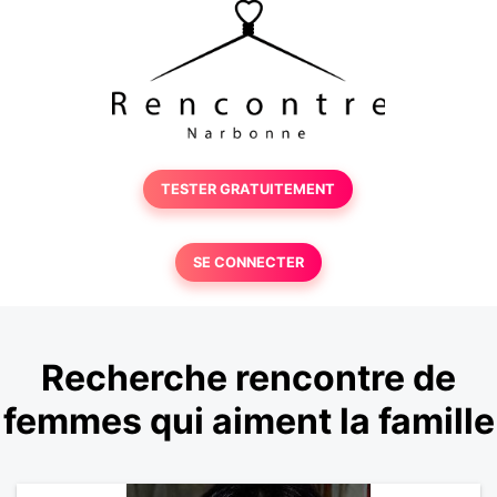
TESTER GRATUITEMENT
SE CONNECTER
Recherche rencontre de
femmes qui aiment la famille