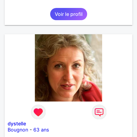
Voir le profil
dystelle
Bougnon
-
63 ans