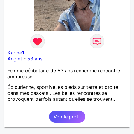
Karine1
Anglet
-
53 ans
Femme célibataire de 53 ans recherche rencontre
amoureuse
Épicurienne, sportive,les pieds sur terre et droite
dans mes baskets . Les belles rencontres se
provoquent parfois autant qu’elles se trouvent..
Voir le profil