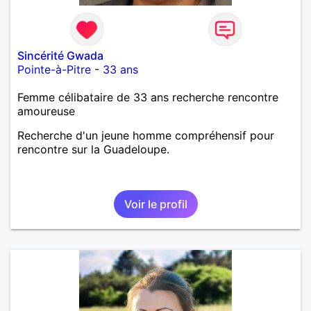
Sincérité Gwada
Pointe-à-Pitre
-
33 ans
Femme célibataire de 33 ans recherche rencontre
amoureuse
Recherche d'un jeune homme compréhensif pour
rencontre sur la Guadeloupe.
Voir le profil